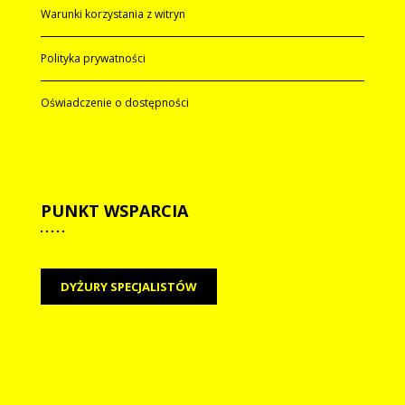
Warunki korzystania z witryn
Polityka prywatności
Oświadczenie o dostępności
PUNKT
WSPARCIA
DYŻURY SPECJALISTÓW