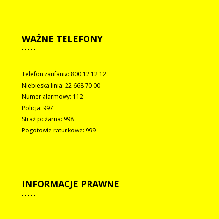
WAŻNE
TELEFONY
Telefon zaufania: 800 12 12 12
Niebieska linia: 22 668 70 00
Numer alarmowy: 112
Policja: 997
Straż pożarna: 998
Pogotowie ratunkowe: 999
INFORMACJE
PRAWNE